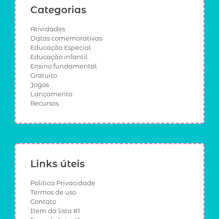
Categorias
Atividades
Datas comemorativas
Educação Especial
Educação infantil
Ensino fundamental
Gratuito
Jogos
Lançamento
Recursos
Links úteis
Política Privacidade
Termos de uso
Contato
Item da lista #1