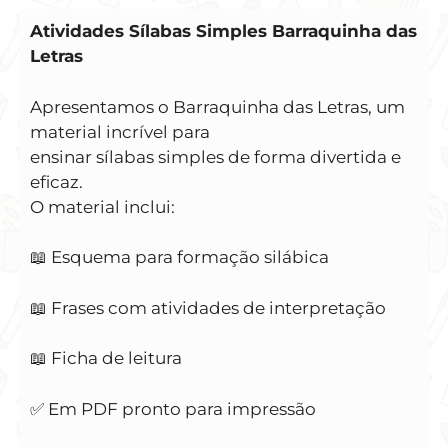
Atividades Sílabas Simples Barraquinha das
Letras
Apresentamos o Barraquinha das Letras, um
material incrível para
ensinar sílabas simples de forma divertida e
eficaz.
O material inclui:
📖 Esquema para formação silábica
📖 Frases com atividades de interpretação
📖 Ficha de leitura
✅ Em PDF pronto para impressão