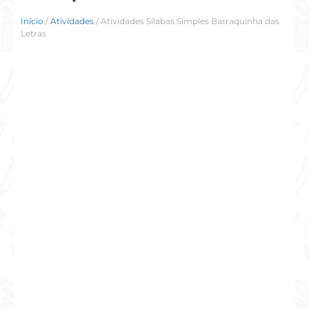
Início
/
Atividades
/ Atividades Sílabas Simples Barraquinha das
Letras