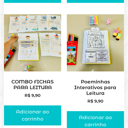
COMBO FICHAS
Poeminhas
PARA LEITURA
Interativos para
Leitura
R$
9,90
R$
9,90
Adicionar ao
Adicionar ao
carrinho
carrinho