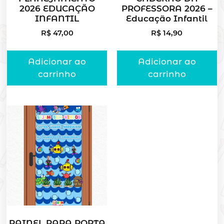
2026 EDUCAÇÃO
PROFESSORA 2026 –
INFANTIL
Educação Infantil
R$
47,00
R$
14,90
Adicionar ao
Adicionar ao
carrinho
carrinho
PAINEL PARA PORTA