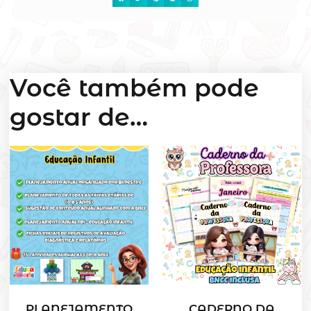
Você também pode
gostar de…
PLANEJAMENTO
CADERNO DA