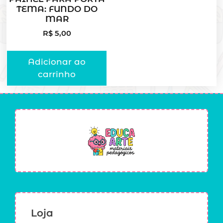
TEMA: FUNDO DO
MAR
R$
5,00
Adicionar ao
carrinho
Loja