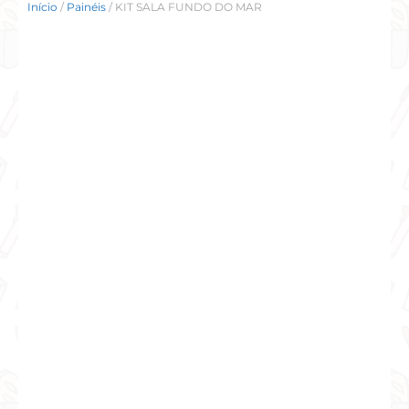
Início
/
Painéis
/ KIT SALA FUNDO DO MAR