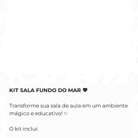
KIT SALA FUNDO DO MAR 💖
Transforme sua sala de aula em um ambiente
mágico e educativo! ✨
O kit inclui: