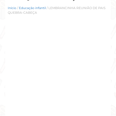
Início
/
Educação infantil
/ LEMBRANCINHA REUNIÃO DE PAIS
QUEBRA-CABEÇA