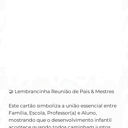
🤝 Lembrancinha Reunião de Pais & Mestres
Este cartão simboliza a união essencial entre
Família, Escola, Professor(a) e Aluno,
mostrando que o desenvolvimento infantil
acontece quando todos caminham juntos.