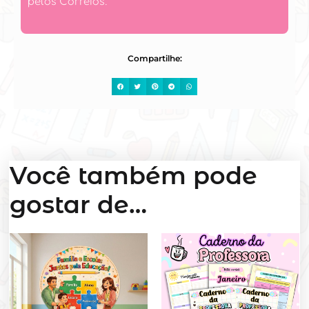
pelos Correios.
Compartilhe:
Você também pode
gostar de…