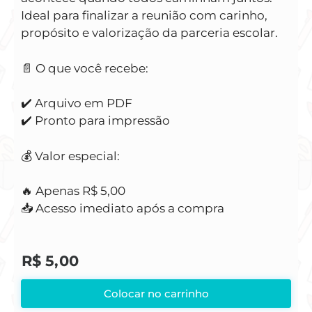
Ideal para finalizar a reunião com carinho,
propósito e valorização da parceria escolar.
📄 O que você recebe:
✔️ Arquivo em PDF
✔️ Pronto para impressão
💰 Valor especial:
🔥 Apenas R$ 5,00
📥 Acesso imediato após a compra
R$
5,00
Colocar no carrinho