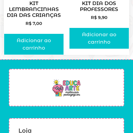
KIT
KIT DIA DOS
LEMBRANCINHAS
PROFESSORES
DIA DAS CRIANÇAS
R$
9,90
R$
7,00
Adicionar ao
Adicionar ao
carrinho
carrinho
Loja