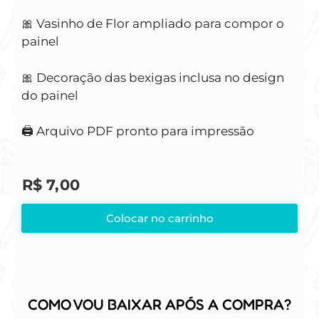
🎀 Vasinho de Flor ampliado para compor o
painel
🎀 Decoração das bexigas inclusa no design
do painel
🖨 Arquivo PDF pronto para impressão
R$
7,00
Colocar no carrinho
COMO VOU BAIXAR APÓS A COMPRA?