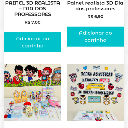
PAINEL 3D REALISTA
Painel realista 3D Dia
– DIA DOS
dos professores
PROFESSORES
R$
6,90
R$
7,00
Adicionar ao
Adicionar ao
carrinho
carrinho