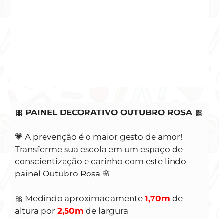
🎀 PAINEL DECORATIVO OUTUBRO ROSA 🎀
💗 A prevenção é o maior gesto de amor!
Transforme sua escola em um espaço de
conscientização e carinho com este lindo
painel Outubro Rosa 🌸
🎀 Medindo aproximadamente
1,70m
de
altura por
2,50m
de largura