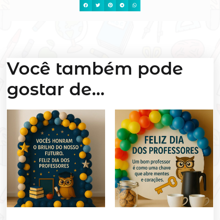
Você também pode
gostar de…