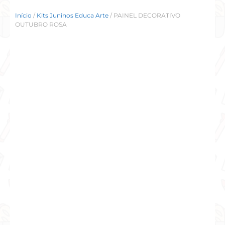
Início
/
Kits Juninos Educa Arte
/ PAINEL DECORATIVO
OUTUBRO ROSA