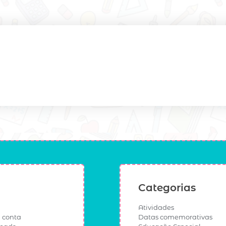
Categorias
Atividades
 conta
Datas comemorativas