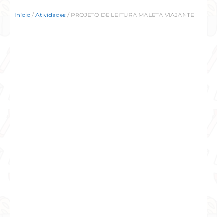
Início
/
Atividades
/ PROJETO DE LEITURA MALETA VIAJANTE