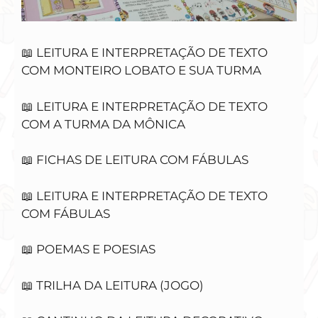
📖 LEITURA E INTERPRETAÇÃO DE TEXTO
COM MONTEIRO LOBATO E SUA TURMA
📖 LEITURA E INTERPRETAÇÃO DE TEXTO
COM A TURMA DA MÔNICA
📖 FICHAS DE LEITURA COM FÁBULAS
📖 LEITURA E INTERPRETAÇÃO DE TEXTO
COM FÁBULAS
📖 POEMAS E POESIAS
📖 TRILHA DA LEITURA (JOGO)