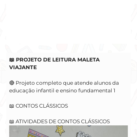
📖 PROJETO DE LEITURA MALETA
VIAJANTE
🔴 Projeto completo que atende alunos da
educação infantil e ensino fundamental 1
📖 CONTOS CLÁSSICOS
📖 ATIVIDADES DE CONTOS CLÁSSICOS