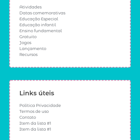
Atividades
Datas comemorativas
Educação Especial
Educação infantil
Ensino fundamental
Gratuito
Jogos
Lançamento
Recursos
Links úteis
Política Privacidade
Termos de uso
Contato
Item da lista #1
Item da lista #1