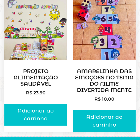
PROJETO
AMARELINHA DAS
ALIMENTAÇÃO
EMOÇÕES NO TEMA
SAUDÁVEL
DO FILME
DIVERTIDA MENTE
R$
23,90
R$
10,00
Adicionar ao
Adicionar ao
carrinho
carrinho