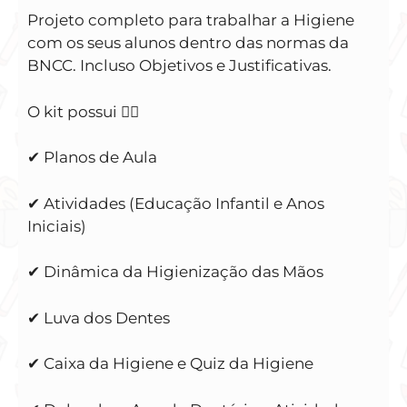
Projeto completo para trabalhar a Higiene
com os seus alunos dentro das normas da
BNCC. Incluso Objetivos e Justificativas.
O kit possui 👇🏻
✔ Planos de Aula
✔ Atividades (Educação Infantil e Anos
Iniciais)
✔ Dinâmica da Higienização das Mãos
✔ Luva dos Dentes
✔ Caixa da Higiene e Quiz da Higiene