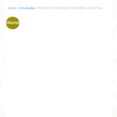
Início
/
Atividades
/ PROJETO HIGIENE CORPORAL E BUCAL
Oferta!