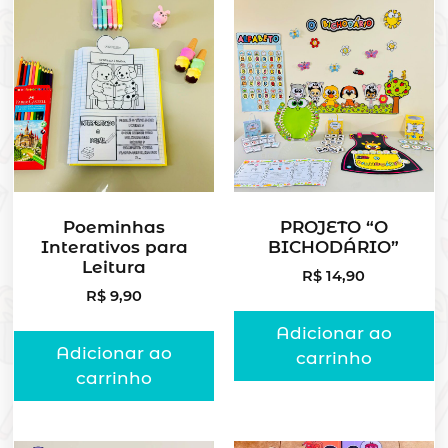
Poeminhas
PROJETO “O
Interativos para
BICHODÁRIO”
Leitura
R$
14,90
R$
9,90
Adicionar ao
Adicionar ao
carrinho
carrinho